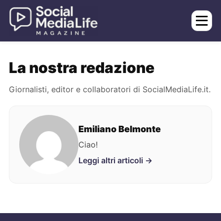
La nostra redazione
Giornalisti, editor e collaboratori di SocialMediaLife.it.
Emiliano Belmonte
Ciao!
Leggi altri articoli →