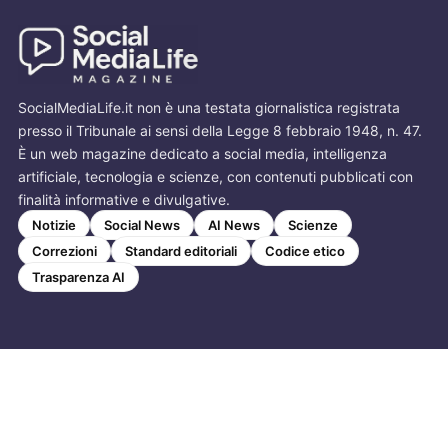
SocialMediaLife.it non è una testata giornalistica registrata
presso il Tribunale ai sensi della Legge 8 febbraio 1948, n. 47.
È un web magazine dedicato a social media, intelligenza
artificiale, tecnologia e scienze, con contenuti pubblicati con
finalità informative e divulgative.
Notizie
Social News
AI News
Scienze
Correzioni
Standard editoriali
Codice etico
Trasparenza AI